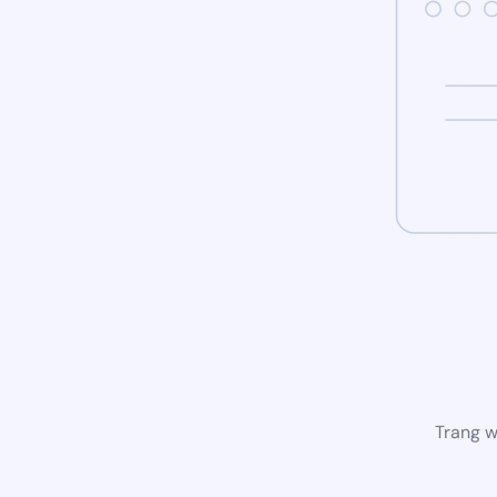
Trang w